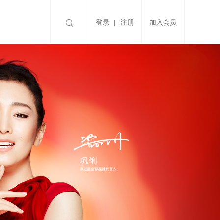

登录
|
注册
加入会员