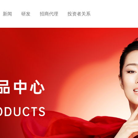
新闻
研发
招商代理
投资者关系