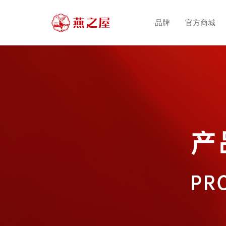
品牌
官方商城