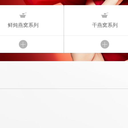


鲜炖燕窝系列
干燕窝系列