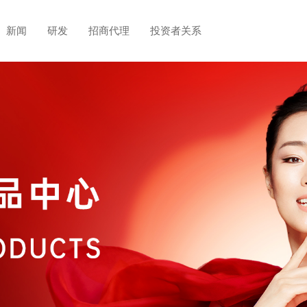
新闻
研发
招商代理
投资者关系