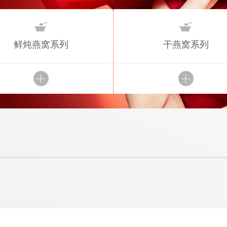


鲜炖燕窝系列
干燕窝系列