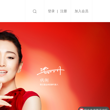

登录
|
注册
加入会员