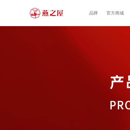
品牌
官方商城