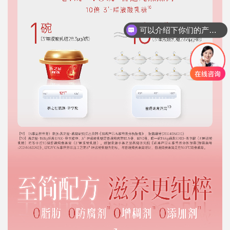
可以介绍下你们的产品么
你们是怎么收费的呢