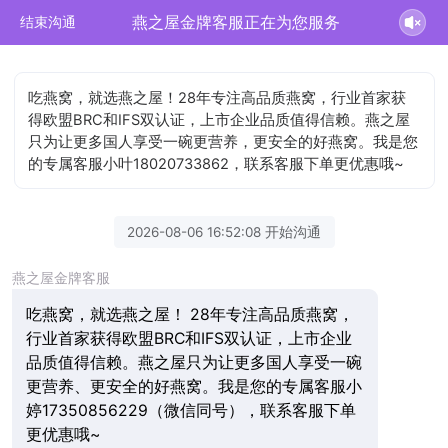
燕之屋金牌客服正在为您服务
结束沟通
吃燕窝，就选燕之屋！28年专注高品质燕窝，行业首家获
得欧盟BRC和IFS双认证，上市企业品质值得信赖。燕之屋
只为让更多国人享受一碗更营养，更安全的好燕窝。我是您
的专属客服小叶18020733862，联系客服下单更优惠哦~
2026-08-06 16:52:08 开始沟通
燕之屋金牌客服
吃燕窝，就选燕之屋！ 28年专注高品质燕窝，
行业首家获得欧盟BRC和IFS双认证，上市企业
品质值得信赖。燕之屋只为让更多国人享受一碗
更营养、更安全的好燕窝。我是您的专属客服小
婷17350856229（微信同号），联系客服下单
更优惠哦~